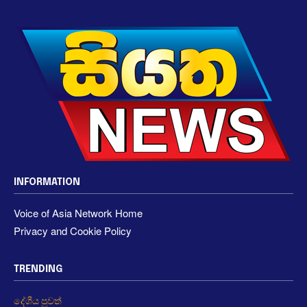
INFORMATION
Voice of Asia Network Home
Privacy and Cookie Policy
TRENDING
දේශීය පුවත්