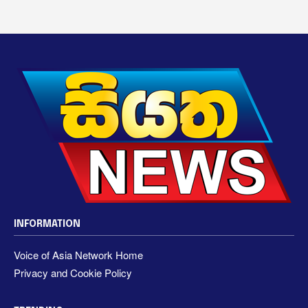
INFORMATION
Voice of Asia Network Home
Privacy and Cookie Policy