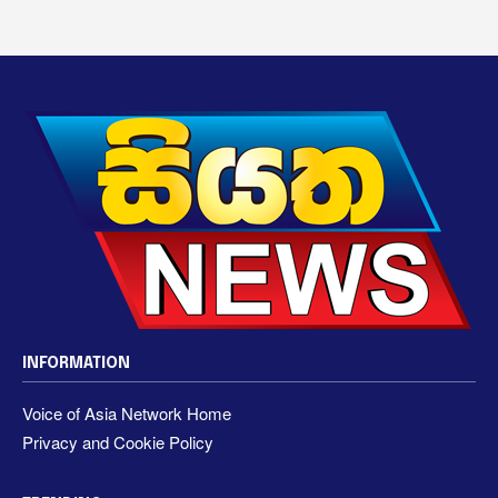
INFORMATION
Voice of Asia Network Home
Privacy and Cookie Policy