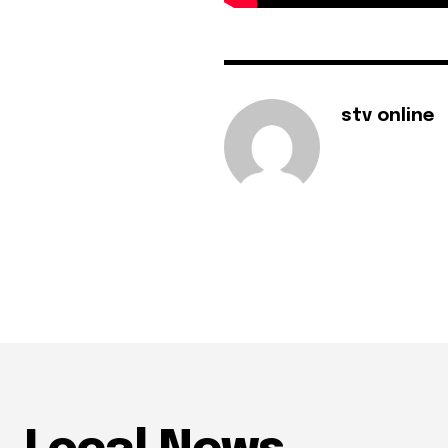
stv online