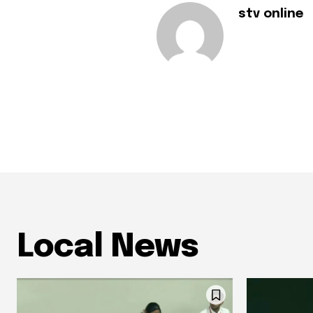
stv online
Local News