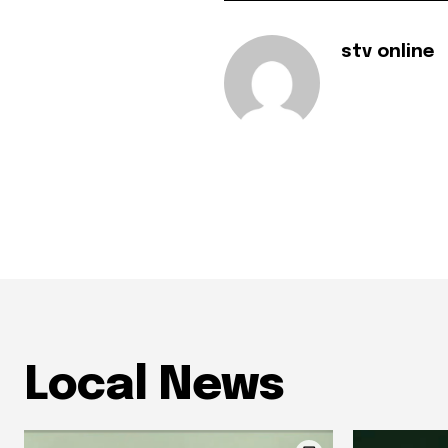
stv online
Local News