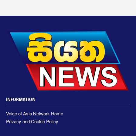
INFORMATION
Voice of Asia Network Home
Privacy and Cookie Policy