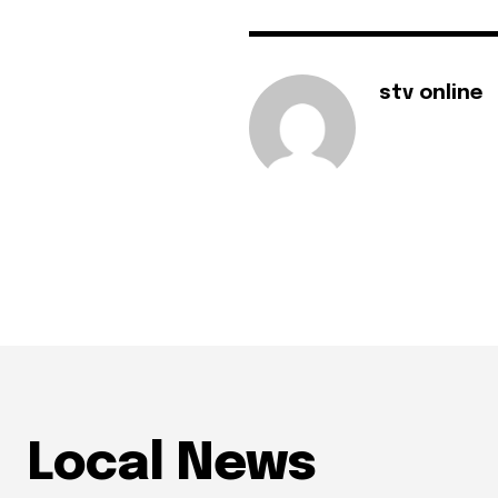
stv online
Local News