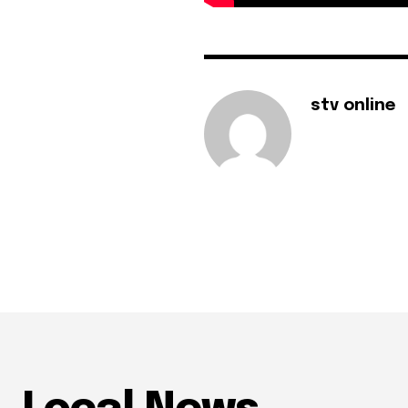
stv online