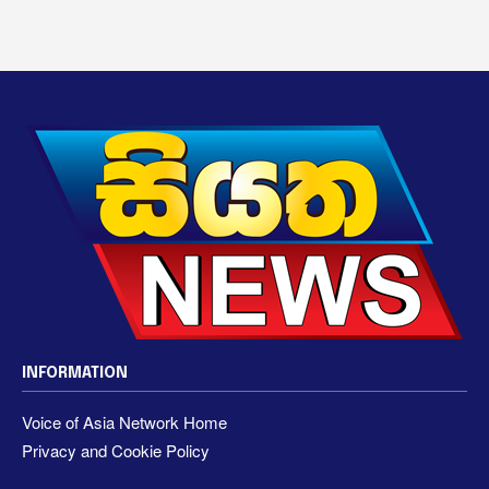
INFORMATION
Voice of Asia Network Home
Privacy and Cookie Policy