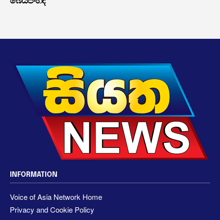
බෙයිජිංහිදී
INFORMATION
Voice of Asia Network Home
Privacy and Cookie Policy