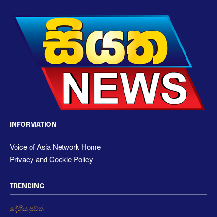
INFORMATION
Voice of Asia Network Home
Privacy and Cookie Policy
TRENDING
දේශීය පුවත්