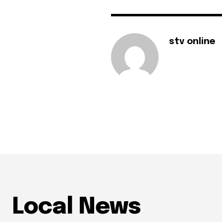
stv online
Local News