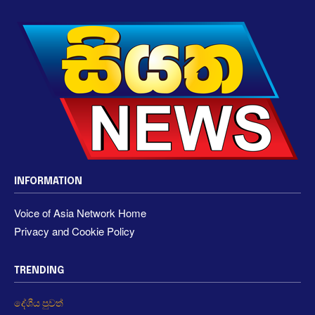
INFORMATION
Voice of Asia Network Home
Privacy and Cookie Policy
TRENDING
දේශීය පුවත්