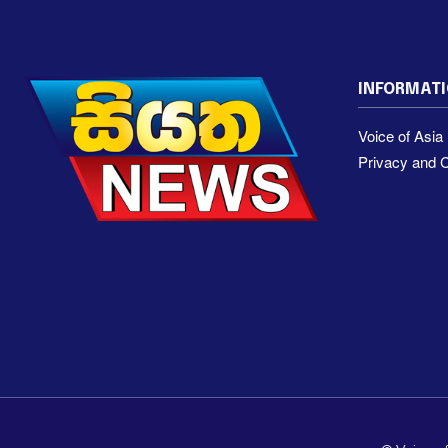
INFORMAT
Voice of Asi
Privacy and C