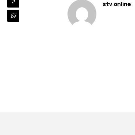
stv online