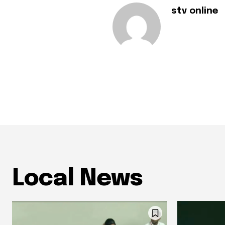
stv online
Local News