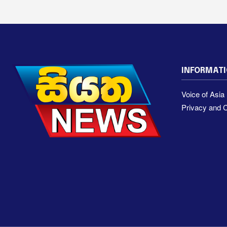
INFORMAT
Voice of Asi
Privacy and C