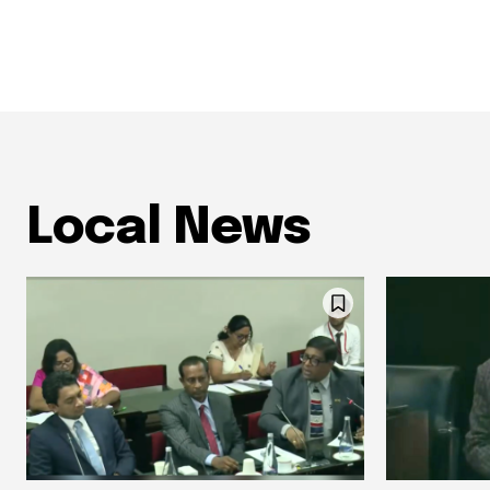
Local News