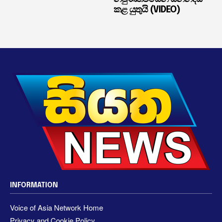
කළ යුතුයි (VIDEO)
INFORMATION
Voice of Asia Network Home
Privacy and Cookie Policy