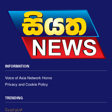
INFORMATION
Voice of Asia Network Home
Privacy and Cookie Policy
TRENDING
විදෙස් පුවත්