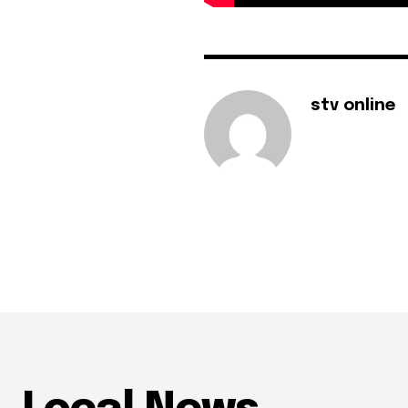
stv online