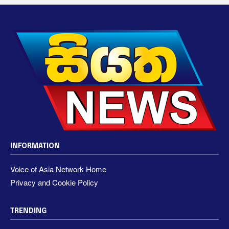
INFORMATION
Voice of Asia Network Home
Privacy and Cookie Policy
TRENDING