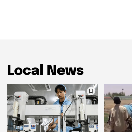
Local News