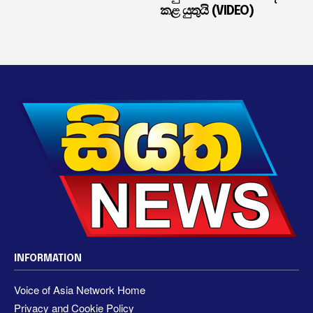
කළ යුතුයි (VIDEO)
INFORMATION
Voice of Asia Network Home
Privacy and Cookie Policy