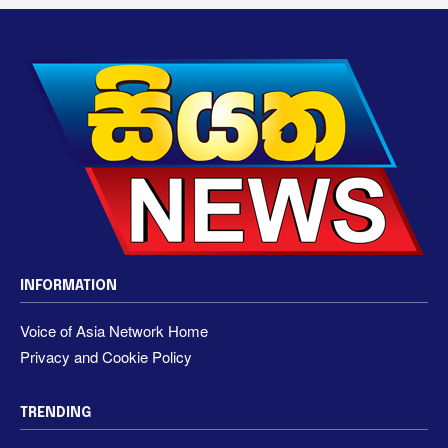
INFORMATION
Voice of Asia Network Home
Privacy and Cookie Policy
TRENDING