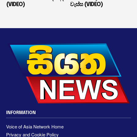
(VIDEO)
වැස්ස (VIDEO)
INFORMATION
Voice of Asia Network Home
Privacy and Cookie Policy