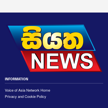
INFORMATION
Voice of Asia Network Home
Privacy and Cookie Policy