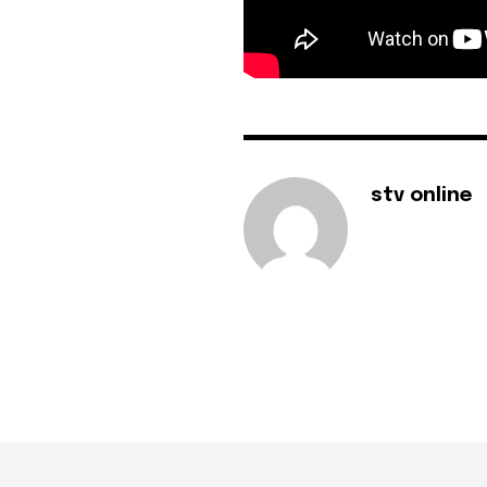
stv online