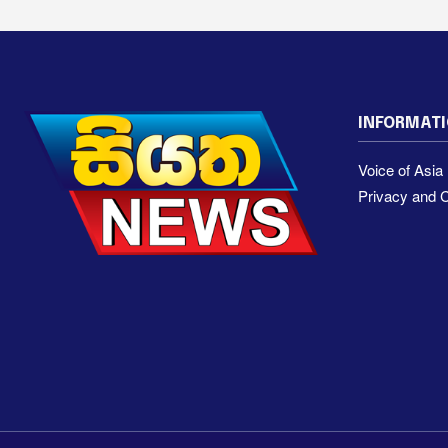
INFORMAT
Voice of Asi
Privacy and C