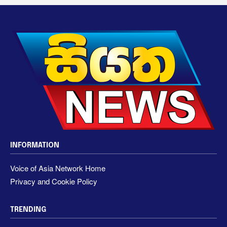
INFORMATION
Voice of Asia Network Home
Privacy and Cookie Policy
TRENDING