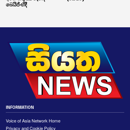
බෙයිජිංහිදී
INFORMATION
Voice of Asia Network Home
Privacy and Cookie Policy