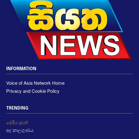
INFORMATION
Voice of Asia Network Home
Privacy and Cookie Policy
TRENDING
දේශීය පුවත්
අද කාලගුණය