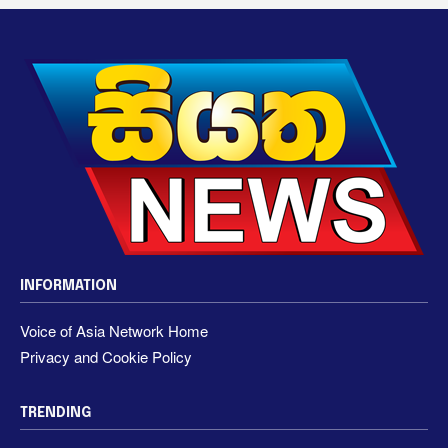
INFORMATION
Voice of Asia Network Home
Privacy and Cookie Policy
TRENDING