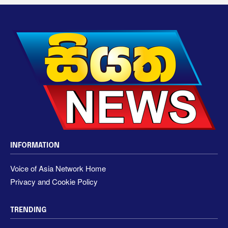
INFORMATION
Voice of Asia Network Home
Privacy and Cookie Policy
TRENDING