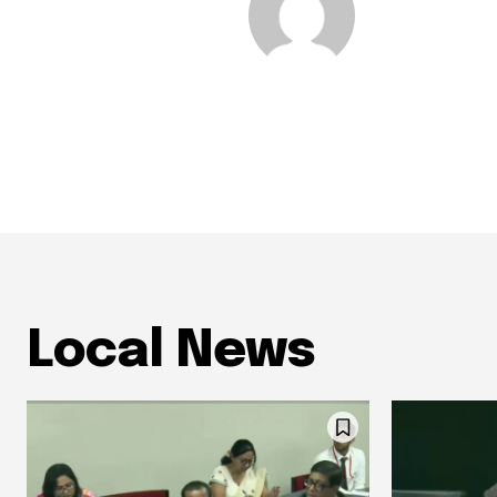
Local News