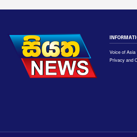
INFORMAT
Voice of Asi
Privacy and C