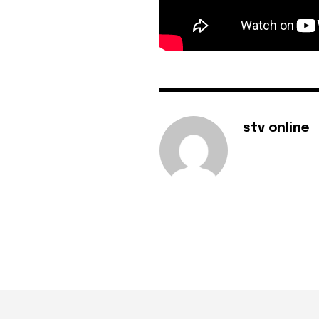
stv online