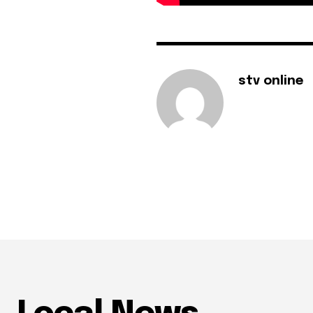
stv online