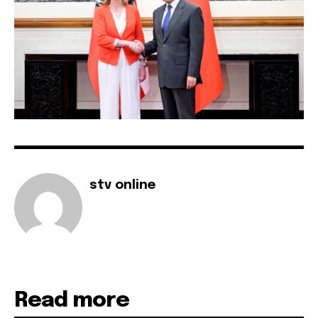
stv online
Read more