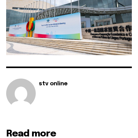
stv online
Read more