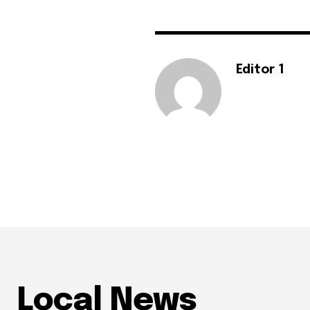
Editor 1
Local News