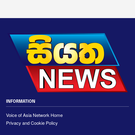
INFORMATION
Voice of Asia Network Home
Privacy and Cookie Policy