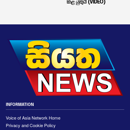
කළ යුතුයි (VIDEO)
INFORMATION
Voice of Asia Network Home
Privacy and Cookie Policy