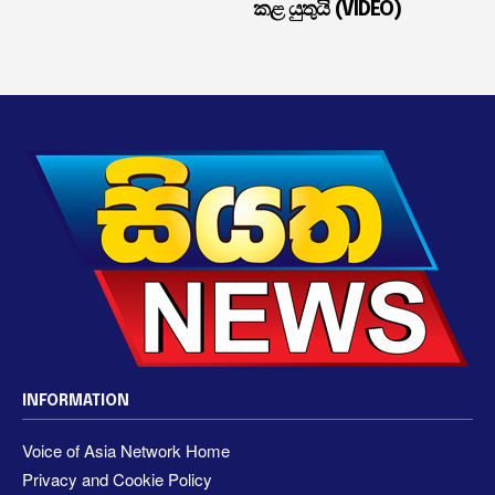
කළ යුතුයි (VIDEO)
INFORMATION
Voice of Asia Network Home
Privacy and Cookie Policy