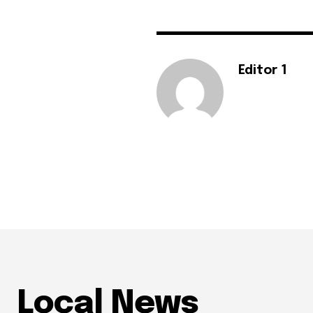
Editor 1
Local News