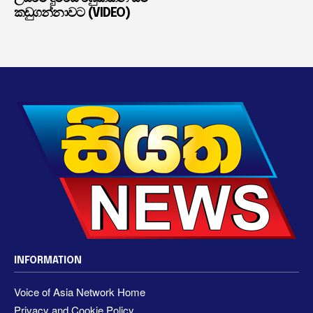
කඩුගන්නාවට (VIDEO)
INFORMATION
Voice of Asia Network Home
Privacy and Cookie Policy