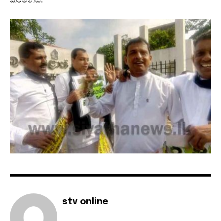
stv online