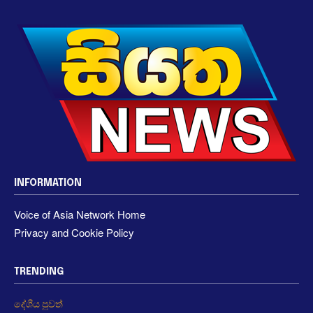
INFORMATION
Voice of Asia Network Home
Privacy and Cookie Policy
TRENDING
දේශීය පුවත්