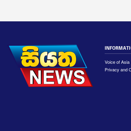
INFORMAT
Voice of Asi
Privacy and C