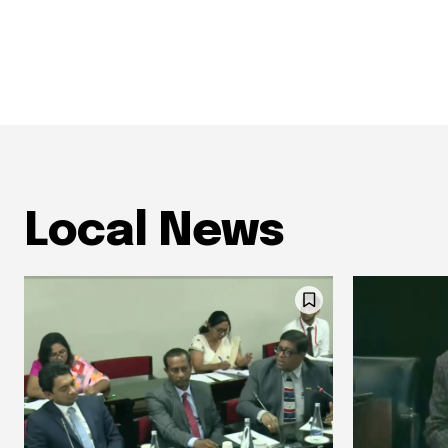
Local News