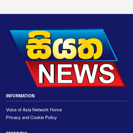
INFORMATION
Voice of Asia Network Home
Privacy and Cookie Policy