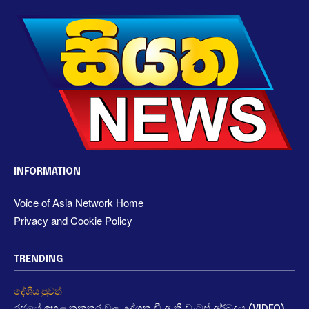
INFORMATION
Voice of Asia Network Home
Privacy and Cookie Policy
TRENDING
දේශීය පුවත්